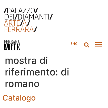
ENG
mostra di
riferimento:
di
romano
Catalogo