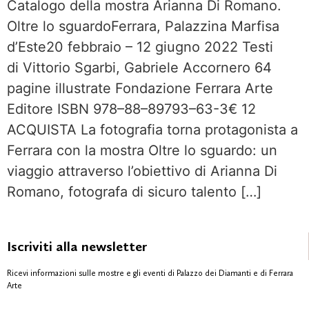
Catalogo della mostra Arianna Di Romano.
Oltre lo sguardoFerrara, Palazzina Marfisa
d’Este20 febbraio – 12 giugno 2022 Testi
di Vittorio Sgarbi, Gabriele Accornero 64
pagine illustrate Fondazione Ferrara Arte
Editore ISBN 978–88–89793–63-3€ 12
ACQUISTA La fotografia torna protagonista a
Ferrara con la mostra Oltre lo sguardo: un
viaggio attraverso l’obiettivo di Arianna Di
Romano, fotografa di sicuro talento […]
Iscriviti alla newsletter
Ricevi informazioni sulle mostre e gli eventi di Palazzo dei Diamanti e di Ferrara
Arte