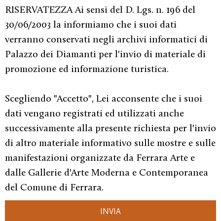
RISERVATEZZA Ai sensi del D. Lgs. n. 196 del
30/06/2003 la informiamo che i suoi dati
verranno conservati negli archivi informatici di
Palazzo dei Diamanti per l'invio di materiale di
promozione ed informazione turistica.
Scegliendo "Accetto", Lei acconsente che i suoi
dati vengano registrati ed utilizzati anche
successivamente alla presente richiesta per l'invio
di altro materiale informativo sulle mostre e sulle
manifestazioni organizzate da Ferrara Arte e
dalle Gallerie d'Arte Moderna e Contemporanea
del Comune di Ferrara.
INVIA