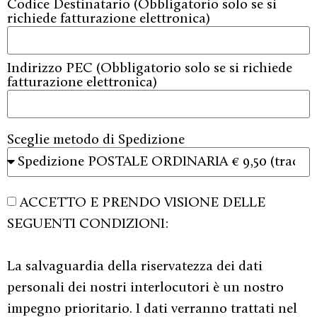
Codice Destinatario (Obbligatorio solo se si
richiede fatturazione elettronica)
Indirizzo PEC (Obbligatorio solo se si richiede
fatturazione elettronica)
Sceglie metodo di Spedizione
ACCETTO E PRENDO VISIONE DELLE
SEGUENTI CONDIZIONI:
La salvaguardia della riservatezza dei dati
personali dei nostri interlocutori è un nostro
impegno prioritario. I dati verranno trattati nel