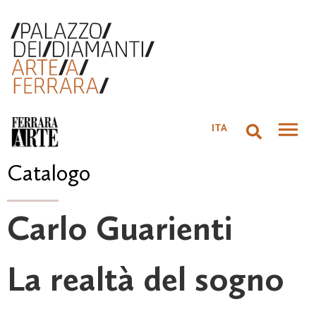
ITA
Catalogo
Carlo Guarienti
La realtà del sogno