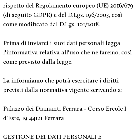
rispetto del Regolamento europeo (UE) 2016/679
(di seguito GDPR) e del D.Lgs. 196/2003, così
come modificato dal D.Lgs. 101/2018.
Prima di inviarci i suoi dati personali legga
l'informativa relativa all'uso che ne faremo, così
come previsto dalla legge.
La informiamo che potrà esercitare i diritti
previsti dalla normativa vigente scrivendo a:
Palazzo dei Diamanti Ferrara - Corso Ercole I
d'Este, 19 44121 Ferrara
GESTIONE DEI DATI PERSONALI E