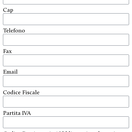
Cap
Telefono
Fax
Email
Codice Fiscale
Partita IVA