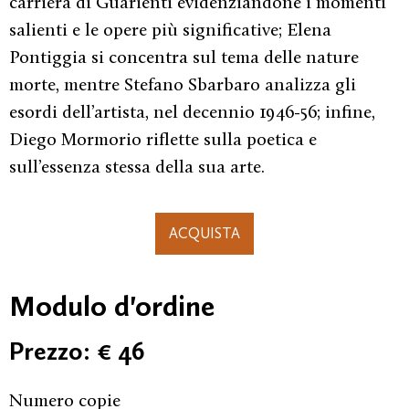
carriera di Guarienti evidenziandone i momenti
salienti e le opere più significative; Elena
Pontiggia si concentra sul tema delle nature
morte, mentre Stefano Sbarbaro analizza gli
esordi dell’artista, nel decennio 1946-56; infine,
Diego Mormorio riflette sulla poetica e
sull’essenza stessa della sua arte.
ACQUISTA
Modulo d'ordine
Prezzo: € 46
Numero copie