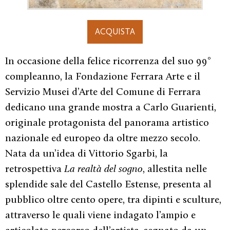
ACQUISTA
In occasione della felice ricorrenza del suo 99°
compleanno, la Fondazione Ferrara Arte e il
Servizio Musei d’Arte del Comune di Ferrara
dedicano una grande mostra a Carlo Guarienti,
originale protagonista del panorama artistico
nazionale ed europeo da oltre mezzo secolo.
Nata da un’idea di Vittorio Sgarbi, la
retrospettiva
La realtà
del sogno
, allestita nelle
splendide sale del Castello Estense, presenta al
pubblico oltre cento opere, tra dipinti e sculture,
attraverso le quali viene indagato l’ampio e