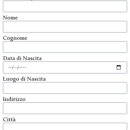
Nome
Cognome
Data di Nascita
Luogo di Nascita
Indirizzo
Città