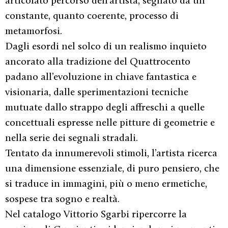
articolato percorso dell’artista, segnato da un
constante, quanto coerente, processo di
metamorfosi.
Dagli esordi nel solco di un realismo inquieto
ancorato alla tradizione del Quattrocento
padano all’evoluzione in chiave fantastica e
visionaria, dalle sperimentazioni tecniche
mutuate dallo strappo degli affreschi a quelle
concettuali espresse nelle pitture di geometrie e
nella serie dei segnali stradali.
Tentato da innumerevoli stimoli, l’artista ricerca
una dimensione essenziale, di puro pensiero, che
si traduce in immagini, più o meno ermetiche,
sospese tra sogno e realtà.
Nel catalogo Vittorio Sgarbi ripercorre la